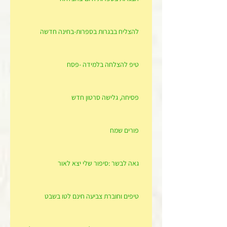
להצליח בבגרות בספרות-בחינה חדשה
טיפ להצלחה בלמידה -פסח
פסיחה, גלישה סרטון חדש
פורים שמח
גאה לבשר :סיפור שלי יצא לאור
טיפים וחוברת צביעה חינם לטו בשבט