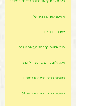
היום מועד חורף של הבגרות בספרות-בהצלחה
מזמינה אותך להרצאה שלי
שמונה מתנות לחג
רכשו חנוכיה וכך תרמו לעמותה חשובה
מכינה לחנוכה -מתנות ,שווה לחכות
התאמות בדרכי ההיבחנות ברמה 03
התאמות בדרכי ההיבחנות ברמה 02