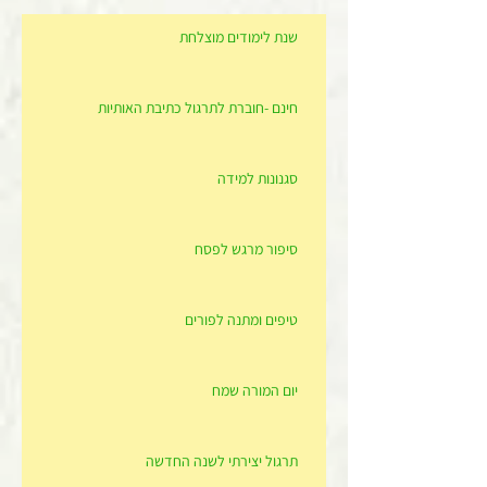
שנת לימודים מוצלחת
חינם -חוברת לתרגול כתיבת האותיות
סגנונות למידה
סיפור מרגש לפסח
טיפים ומתנה לפורים
יום המורה שמח
תרגול יצירתי לשנה החדשה