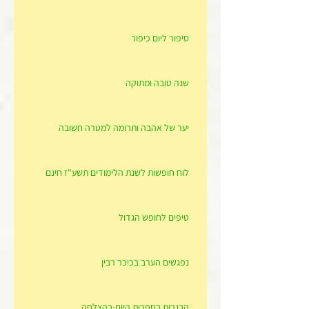
סיפור ליום כיפור
שנה טובה ומתוקה
יער של אהבה ותרומה למטרה חשובה
לוח חופשות לשנת הלימודים תשע"ז חינם
טיפים לחופש הגדול
נפגשים הערב בכיכר רבין
הבגרות בספרות היום-בהצלחה