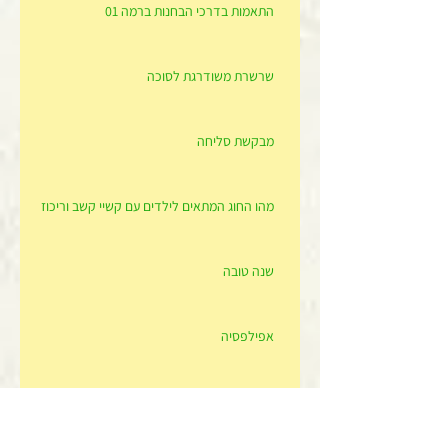
התאמות בדרכי הבחנות ברמה 01
שרשרת משודרגת לסוכה
מבקשת סליחה
מהו החוג המתאים לילדים עם קשיי קשב וריכוז
שנה טובה
אפילפסיה
היום מתחילה שנת הלימודים בהצלחה לכולם