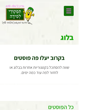
בלוג
בקרוב יעלו פה פוסטים
שווה להסתכל בקטגוריות אחרות בבלוג או
לחזור לפה עוד כמה ימים.
כל הפוסטים