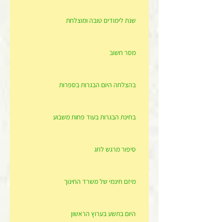
שנת לימודים טובה ומוצלחת
מסר חשוב
בהצלחה היום הבגרות בספרות
בחינת הבגרות בעוד פחות משבוע
סיפור מרגש לחג
מיזם חינמי של משרד החינוך
היום בתשע בערוץ הראשון