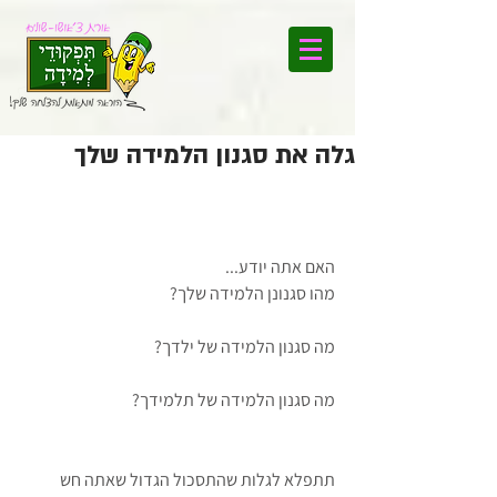
גלה את סגנון הלמידה שלך
האם אתה יודע...
מהו סגנונן הלמידה שלך? 
מה סגנון הלמידה של ילדך? 
מה סגנון הלמידה של תלמידך?
תתפלא לגלות שהתסכול הגדול שאתה חש 