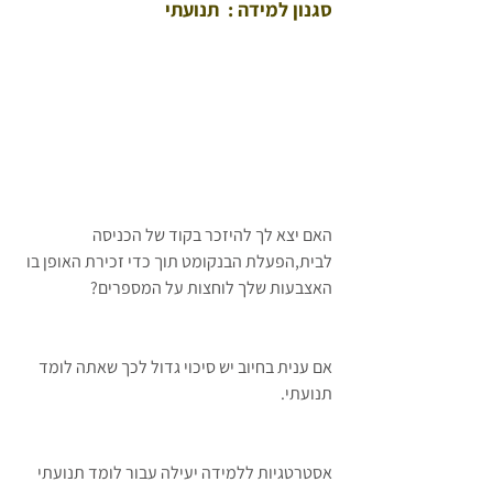
סגנון למידה :  תנועתי
האם יצא לך להיזכר בקוד של הכניסה 
לבית,הפעלת הבנקומט תוך כדי זכירת האופן בו 
האצבעות שלך לוחצות על המספרים? 
אם ענית בחיוב יש סיכוי גדול לכך שאתה לומד 
תנועתי. 
אסטרטגיות ללמידה יעילה עבור לומד תנועתי 