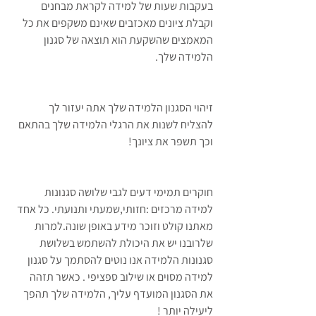
בעקבות שעות של למידה לקראת מבחנים 
וקבלת ציונים מאכזבים שאינם משקפים את כל 
המאמצים שהשקעת הוא תוצאה של סגנון 
הלמידה שלך. 
זיהוי הסגנון הלמידה שלך אתה יעזור לך 
להצליח לשנות את הרגלי הלמידה שלך בהתאם 
וכך תשפר את ציונך! 
חוקרים תמימי דעים לגבי שלושה סגנונות 
למידה מרכזים :חזותי,שמעתי ותנועתי. כל אחד 
מאתנו קולט וזוכר מידע באופן שונה.למרות 
שלרובנו יש את היכולת להשתמש בשלושת 
סגנונות הלמידה אנו נוטים להסתמך על סגנון 
למידה מסוים או שילוב ספציפי . כאשר תזהה 
את הסגנון המועדף עליך, הלמידה שלך תהפך 
ליעילה יותר ! 