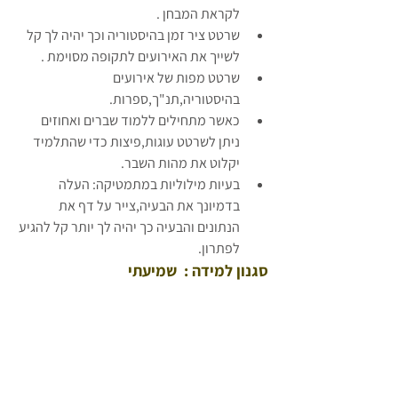
לקראת המבחן .  
שרטט ציר זמן בהיסטוריה וכך יהיה לך קל 
לשייך את האירועים לתקופה מסוימת .  
שרטט מפות של אירועים 
בהיסטוריה,תנ"ך,ספרות.  
כאשר מתחילים ללמוד שברים ואחוזים 
ניתן לשרטט עוגות,פיצות כדי שהתלמיד 
יקלוט את מהות השבר.  
בעיות מילוליות במתמטיקה: העלה 
בדמיונך את הבעיה,צייר על דף את 
הנתונים והבעיה כך יהיה לך יותר קל להגיע 
לפתרון.  
סגנון למידה :  שמיעתי