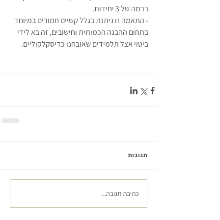
ברמה של 3 יחידות. 
- התאמה זו ניתנת בגלל קשיים חמורים במיוחד 
בתחום ההבנה הכמותית וחישובים, זה בא לידי 
ביטוי אצל תלמידים שאובחנו כדיסקלקוליים. 
תגובות
כתיבת תגובה...