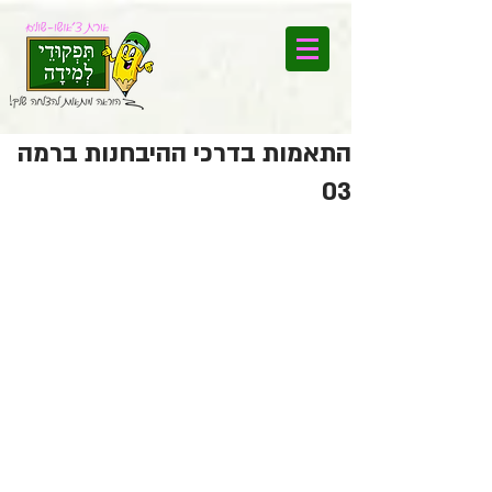
התאמות בדרכי ההיבחנות ברמה
03