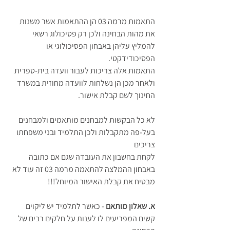
התאמות מרמה 03 הן ההתאמות אשר משנות 
את מהות הבחינה ולכן רק פסיכולוג רשאי 
להמליץ עליהן באבחון הפסיכולוגי או 
הפסיכודידקטי. 
התאמות אלה צריכות לעבור וועדה בית-ספרית 
ולאחר מכן הן נשלחות לוועדה מחוזית במשרד 
החינוך לשם קבלת אישור. 
לא כל הבקשות למבחנים מותאמים ולמבחנים 
בעל-פה מתקבלות ולכן התלמיד ובני משפחתו 
צריכים 
לקחת בחשבון את העובדה שגם אם כתובה 
באבחון ההמלצה להתאמה מרמה 03 זה עוד לא 
מבטיח את קבלת האישור המיוחל!!! 
א. שאלון מותאם 
- כאשר לתלמיד יש ליקוים 
קשים המפריעים לו לענות על חלקים רבים של 