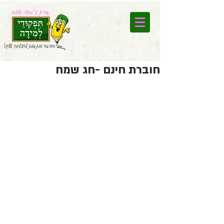
חוברת חינם -חג שמח