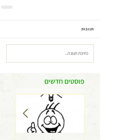
תגובות
כתיבת תגובה...
פוסטים חדשים