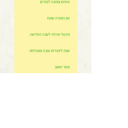
טיפים ומתנה לפורים
יום המורה שמח
תרגול יצירתי לשנה החדשה
שנת לימודים טובה ומוצלחת
מסר חשוב
בהצלחה היום הבגרות בספרות
נהנת מאחד משירותיי? אשמח מאד אם תחווה דעה כאן