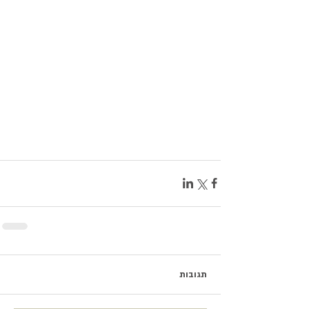
תגובות