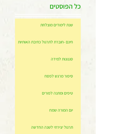
כל הפוסטים
שנת לימודים מוצלחת
חינם -חוברת לתרגול כתיבת האותיות
סגנונות למידה
סיפור מרגש לפסח
טיפים ומתנה לפורים
יום המורה שמח
תרגול יצירתי לשנה החדשה