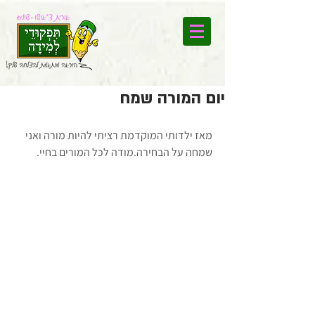
יום המורה שמח
מאז ילדותי המוקדמת רציתי להיות מורה ואני 
שמחה על הבחירה.מודה לכל המורים בחיי.