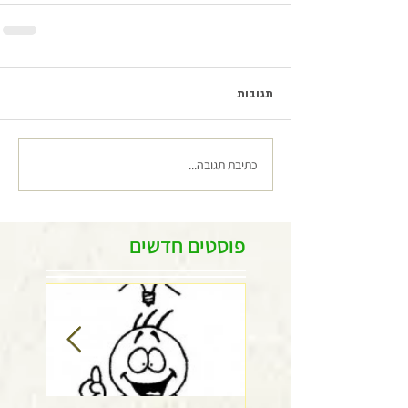
תגובות
כתיבת תגובה...
פוסטים חדשים