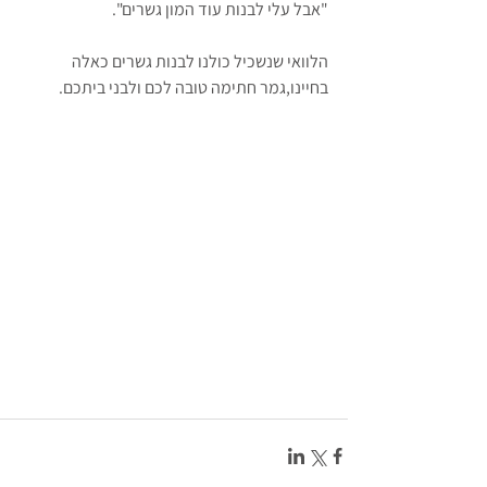
"אבל עלי לבנות עוד המון גשרים".
הלוואי שנשכיל כולנו לבנות גשרים כאלה 
בחיינו,גמר חתימה טובה לכם ולבני ביתכם.