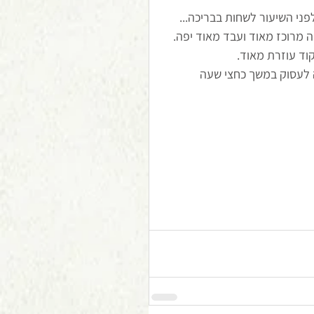
ני השיעור לשחות בבריכה... 
 מרוכז מאוד ועבד מאוד יפה. 
וד עוזרת מאוד. 
ה לעסוק במשך כחצי שעה 