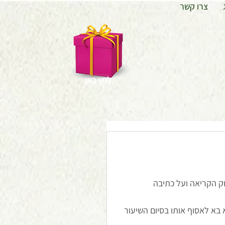
צרו קשר
לחץ כאן
וק הקריאה ועל כתיבה 
בא לאסוף אותו בסיום השיעור 