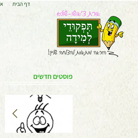
דף הבית
או
פוסטים חדשים