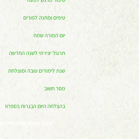
טיפים ומתנה לפורים
יום המורה שמח
תרגול יצירתי לשנה החדשה
שנת לימודים טובה ומוצלחת
מסר חשוב
בהצלחה היום הבגרות בספרות
נהנת מאחד משירותיי? אש