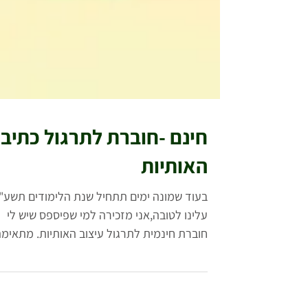
חינם -חוברת לתרגול כתיב
האותיות
בעוד שמונה ימים תתחיל שנת הלימודים תשע"
עלינו לטובה,אני מזכירה למי שפיספס שיש לי
חוברת חינמית לתרגול עיצוב האותיות. מתאימ